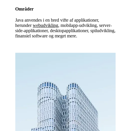
Områder
Java anvendes i en bred vifte af applikationer,
herunder
webudvikling
, mobilapp-udvikling, server-
side-applikationer, desktopapplikationer, spiludvikling,
finansiel software og meget mere.