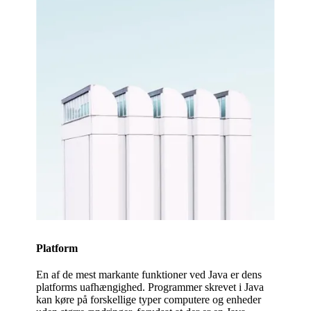
Platform
En af de mest markante funktioner ved Java er dens
platforms uafhængighed. Programmer skrevet i Java
kan køre på forskellige typer computere og enheder