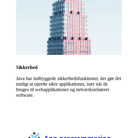
Sikkerhed
Java har indbyggede sikkerhedsfunktioner, der gør det
muligt at oprette sikre applikationer, især når de
bruges til webapplikationer og netværksrelateret
software.
App programmering