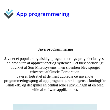
App programmering
Java programmering
Java er et populært og alsidigt programmeringssprog, der bruges i
en bred vifte af applikationer og systemer. Det blev oprindeligt
udviklet af Sun Microsystems, men sidenhen blev sproget
erhvervet af Oracle Corporation.
Java er fortsat et af de mest udbredte og anvendte
programmeringssprog af app programmører i dagens teknologiske
landskab, og det spiller en central rolle i udviklingen af en bred
vifte af softwareapplikationer.