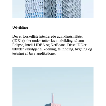
Udvikling
Der er forskellige integrerede udviklingsmiljøer
(IDE'er), der understøtter Java-udvikling, såsom
Eclipse, IntelliJ IDEA og NetBeans. Disse IDE'er
tilbyder værktøjer til kodning, fejlfinding, bygning og
testning af Java-applikationer.